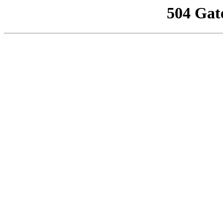
504 Gat